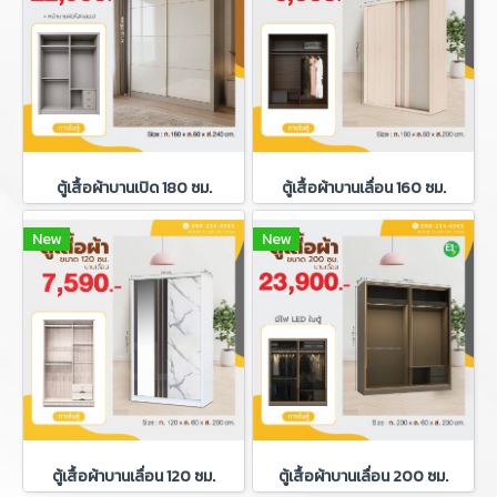
ตู้เสื้อผ้าบานเปิด 180 ซม.
ตู้เสื้อผ้าบานเลื่อน 160 ซม.
New
New
ตู้เสื้อผ้าบานเลื่อน 120 ซม.
ตู้เสื้อผ้าบานเลื่อน 200 ซม.