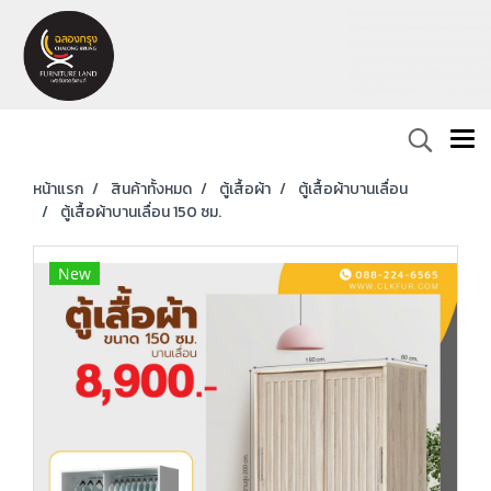
หน้าแรก
สินค้าทั้งหมด
ตู้เสื้อผ้า
ตู้เสื้อผ้าบานเลื่อน
ตู้เสื้อผ้าบานเลื่อน 150 ซม.
New