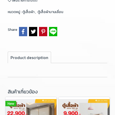
เพิ่มรายการโปรด
หมวดหมู่ :
ตู้เสื้อผ้า
,
ตู้เสื้อผ้าบานเลื่อน
Share
Product description
สินค้าเกี่ยวข้อง
New