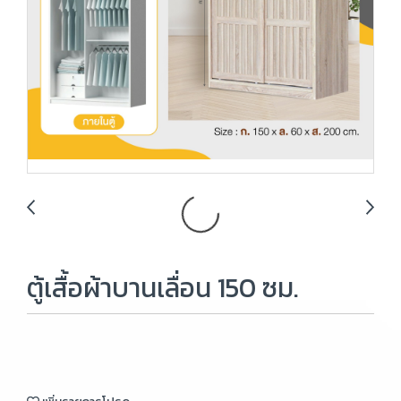
ตู้เสื้อผ้าบานเลื่อน 150 ซม.