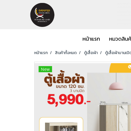
หน้าแรก
หมวดสินค
หน้าแรก
สินค้าทั้งหมด
ตู้เสื้อผ้า
ตู้เสื้อผ้าบานเปิ
New