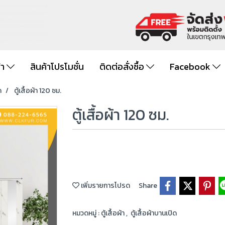
้า
สินค้าโปรโมชั่น
ติดต่อสั่งซื้อ
Facebook
ด
ตู้เสื้อผ้า 120 ซม.
ตู้เสื้อผ้า 120 ซม.
เพิ่มรายการโปรด
Share
หมวดหมู่ :
ตู้เสื้อผ้า
,
ตู้เสื้อผ้าบานเปิด