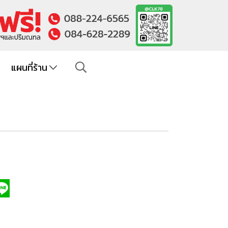
แผนที่ร้าน