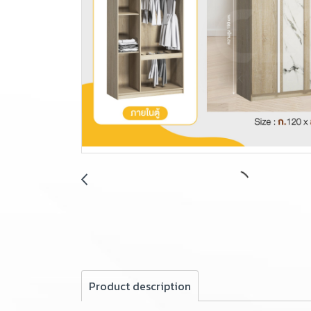
Product description