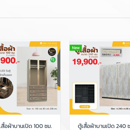
New
้เสื้อผ้าบานเปิด 100 ซม.
ตู้เสื้อผ้าบานเปิด 240 