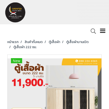
หน้าแรก
สินค้าทั้งหมด
ตู้เสื้อผ้า
ตู้เสื้อผ้าบานเปิด
ตู้เสื้อผ้า 222 ซม.
New