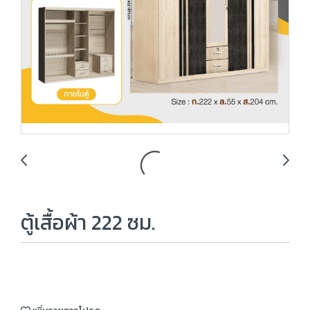
ตู้เสื้อผ้า 222 ซม.