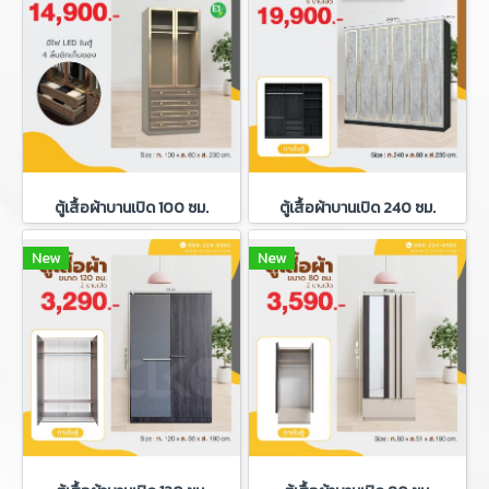
ตู้เสื้อผ้าบานเปิด 100 ซม.
ตู้เสื้อผ้าบานเปิด 240 ซม.
New
New