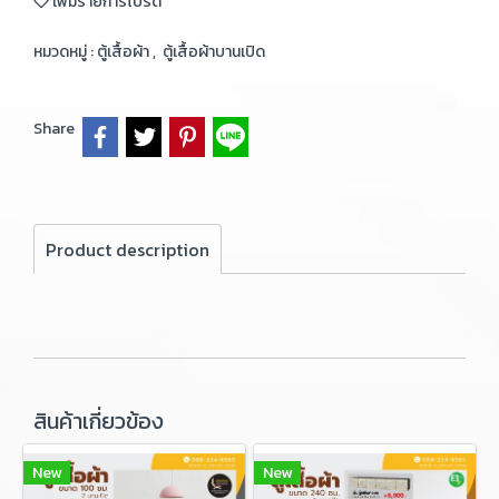
เพิ่มรายการโปรด
หมวดหมู่ :
ตู้เสื้อผ้า
,
ตู้เสื้อผ้าบานเปิด
Share
Product description
สินค้าเกี่ยวข้อง
New
New