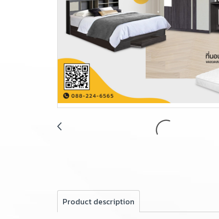
Product description