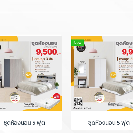
New
ชุดห้องนอน 5 ฟุต
ชุดห้องนอน 5 ฟุต