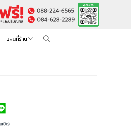
แผนที่ร้าน
านเปิด)