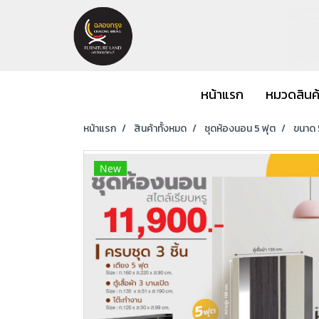
หน้าแรก
หมวดสินค
หน้าแรก
สินค้าทั้งหมด
ชุดห้องนอน 5 ฟุต
ขนาด 5
New