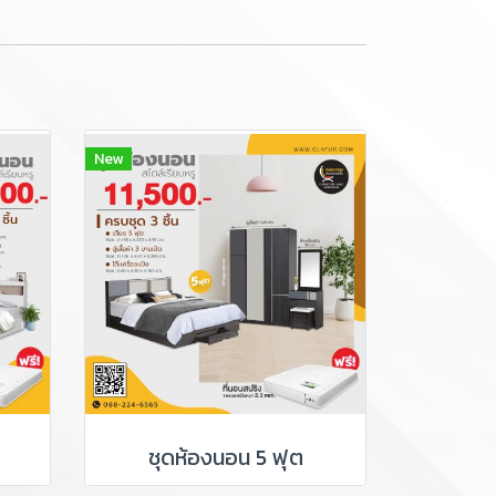
New
ชุดห้องนอน 5 ฟุต