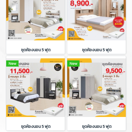
ชุดห้องนอน 5 ฟุต
ชุดห้องนอน 5 ฟุต
New
New
ชุดห้องนอน 5 ฟุต
ชุดห้องนอน 5 ฟุต