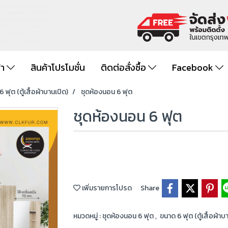
้า
สินค้าโปรโมชั่น
ติดต่อสั่งซื้อ
Facebook
 ฟุต (ตู้เสื้อผ้าบานเปิด)
ชุดห้องนอน 6 ฟุต
ชุดห้องนอน 6 ฟุต
เพิ่มรายการโปรด
Share
หมวดหมู่ :
ชุดห้องนอน 6 ฟุต
,
ขนาด 6 ฟุต (ตู้เสื้อผ้าบ