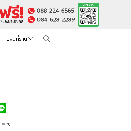
แผนที่ร้าน
านเปิด)