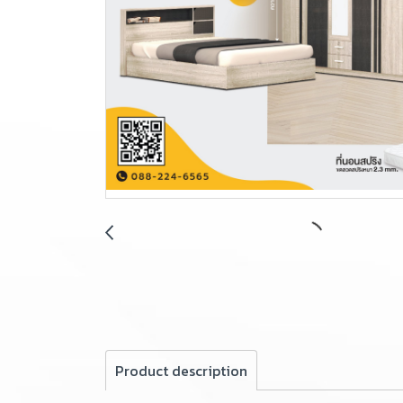
Product description