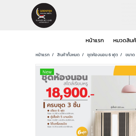
หน้าแรก
หมวดสินค
หน้าแรก
สินค้าทั้งหมด
ชุดห้องนอน 6 ฟุต
ขนาด 6
New