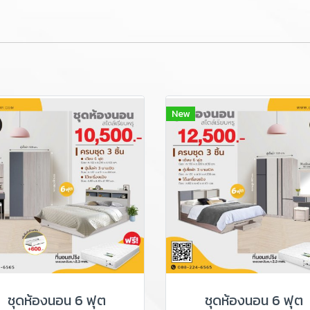
New
ชุดห้องนอน 6 ฟุต
ชุดห้องนอน 6 ฟุต