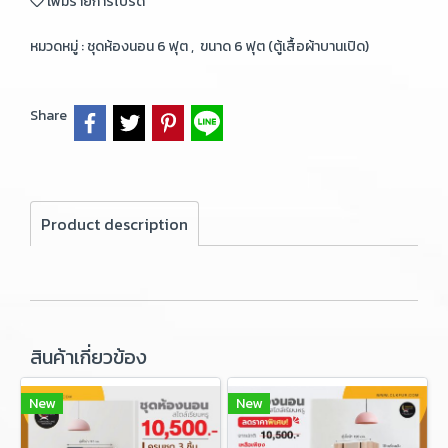
เพิ่มรายการโปรด
หมวดหมู่ :
ชุดห้องนอน 6 ฟุต
,
ขนาด 6 ฟุต (ตู้เสื้อผ้าบานเปิด)
Share
Product description
สินค้าเกี่ยวข้อง
New
New