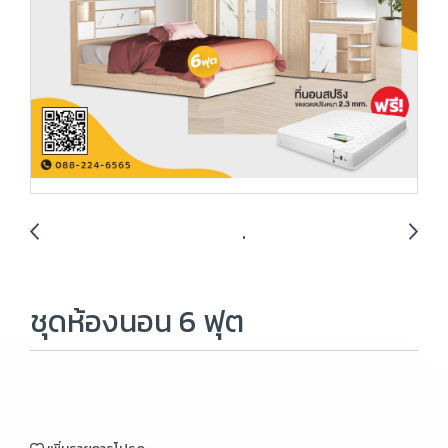
ชุดห้องนอน 6 ฟุต