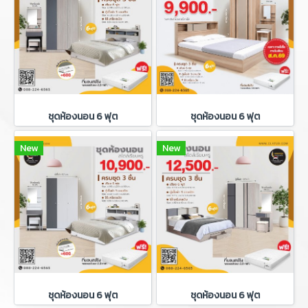
ชุดห้องนอน 6 ฟุต
ชุดห้องนอน 6 ฟุต
New
New
ชุดห้องนอน 6 ฟุต
ชุดห้องนอน 6 ฟุต