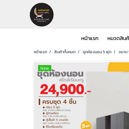
หน้าแรก
หมวดสินค
หน้าแรก
สินค้าทั้งหมด
ชุดห้องนอน 5 ฟุต
ขนาด 5
New