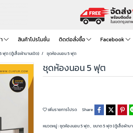
้า
สินค้าโปรโมชั่น
ติดต่อสั่งซื้อ
Facebook
 ฟุต (ตู้เสื้อผ้าบานเปิด)
ชุดห้องนอน 5 ฟุต
ชุดห้องนอน 5 ฟุต
เพิ่มรายการโปรด
Share
หมวดหมู่ :
ชุดห้องนอน 5 ฟุต
,
ขนาด 5 ฟุต (ตู้เสื้อผ้าบ