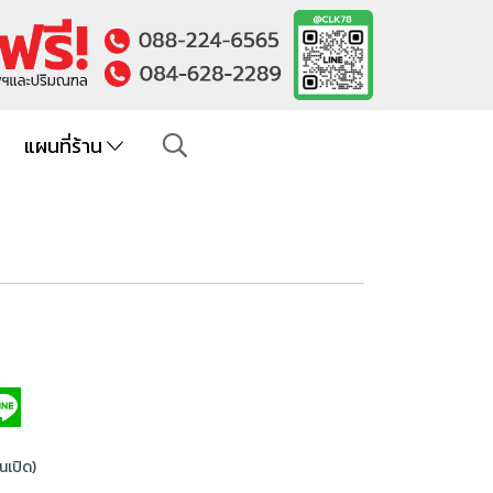
แผนที่ร้าน
านเปิด)