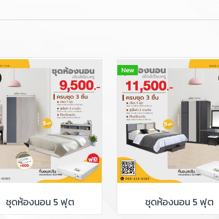
New
ชุดห้องนอน 5 ฟุต
ชุดห้องนอน 5 ฟุต