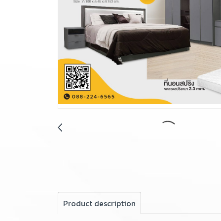
Product description