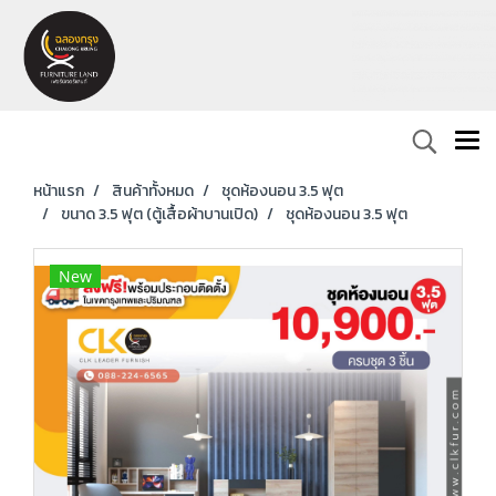
หน้าแรก
สินค้าทั้งหมด
ชุดห้องนอน 3.5 ฟุต
ขนาด 3.5 ฟุต (ตู้เสื้อผ้าบานเปิด)
ชุดห้องนอน 3.5 ฟุต
New