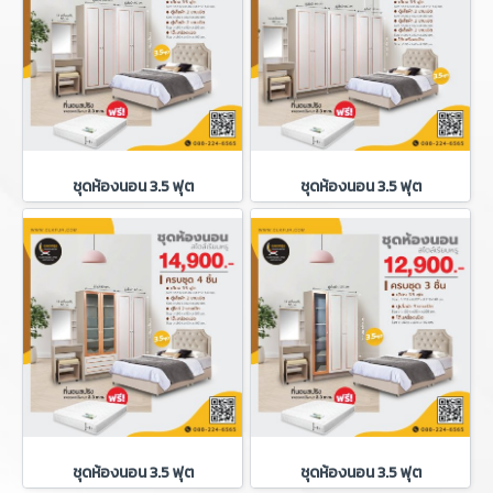
ชุดห้องนอน 3.5 ฟุต
ชุดห้องนอน 3.5 ฟุต
ชุดห้องนอน 3.5 ฟุต
ชุดห้องนอน 3.5 ฟุต