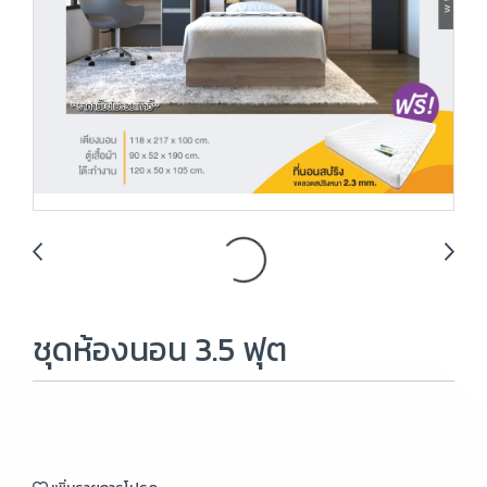
ชุดห้องนอน 3.5 ฟุต