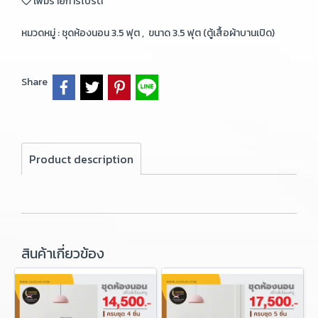
เพิ่มรายการโปรด
หมวดหมู่ :
ชุดห้องนอน 3.5 ฟุต
,
ขนาด 3.5 ฟุต (ตู้เสื้อผ้าบานเปิด)
Share
Product description
สินค้าเกี่ยวข้อง