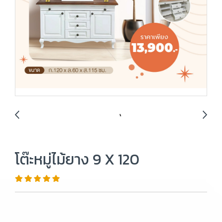
โต๊ะหมู่ไม้ยาง 9 X 120