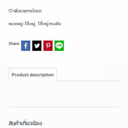
เพิ่มรายการโปรด
หมวดหมู่ :
โต๊ะหมู่
,
โต๊ะหมู่ ทรงยืน
Share
Product description
สินค้าเกี่ยวข้อง