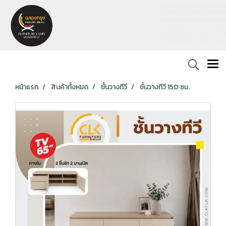
หน้าแรก
สินค้าทั้งหมด
ชั้นวางทีวี
ชั้นวางทีวี 150 ซม.