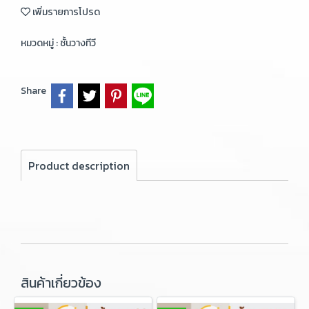
เพิ่มรายการโปรด
หมวดหมู่ :
ชั้นวางทีวี
Share
Product description
สินค้าเกี่ยวข้อง