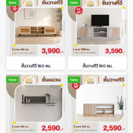
New
New
ชั้นวางทีวี 160 ซม.
ชั้นวางทีวี 160 ซม.
New
New