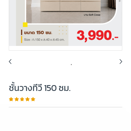
ชั้นวางทีวี 150 ซม.