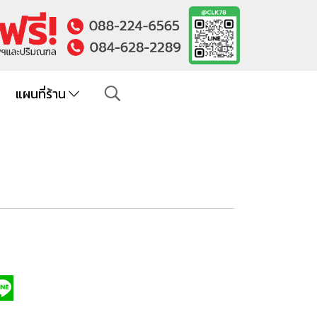
แผนที่ร้าน