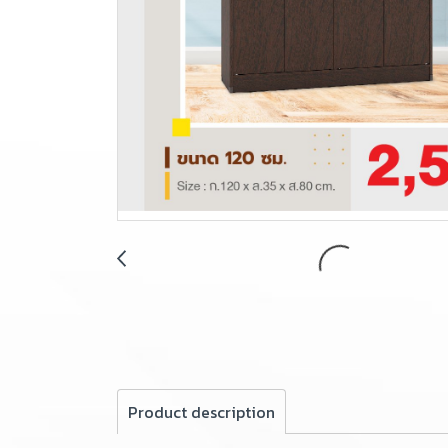
Product description