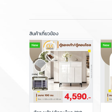
สินค้าเกี่ยวข้อง
New
New