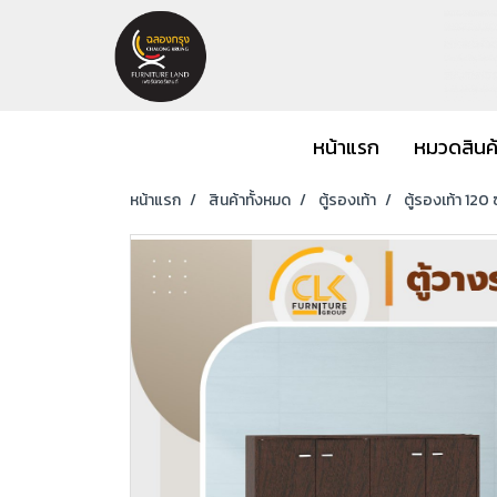
หน้าแรก
หมวดสินค
หน้าแรก
สินค้าทั้งหมด
ตู้รองเท้า
ตู้รองเท้า 120 