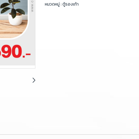
หมวดหมู่ :
ตู้รองเท้า