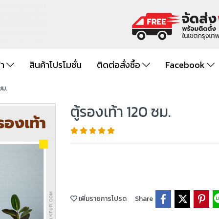
้า
สินค้าโปรโมชั่น
ติดต่อสั่งซื้อ
Facebook
ซม.
ตู้รองเท้า 120 ซม.
เพิ่มรายการโปรด
Share