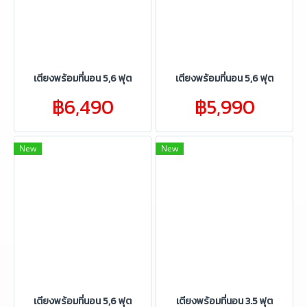
เตียงพร้อมที่นอน 5,6 ฟุต
เตียงพร้อมที่นอน 5,6 ฟุต
฿6,490
฿5,990
New
New
เตียงพร้อมที่นอน 5,6 ฟุต
เตียงพร้อมที่นอน 3.5 ฟุต