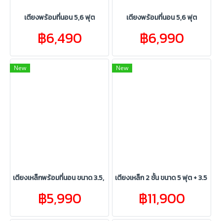
เตียงพร้อมที่นอน 5,6 ฟุต
เตียงพร้อมที่นอน 5,6 ฟุต
฿6,490
฿6,990
New
New
เตียงเหล็กพร้อมที่นอน ขนาด 3.5, 5, 6 ฟุต
เตียงเหล็ก 2 ชั้น ขนาด 5 ฟุต + 3.5 ฟุต
฿5,990
฿11,900