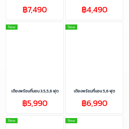
฿7,490
฿4,490
New
New
เตียงพร้อมที่นอน 3.5,5,6 ฟุต
เตียงพร้อมที่นอน 5,6 ฟุต
฿5,990
฿6,990
New
New