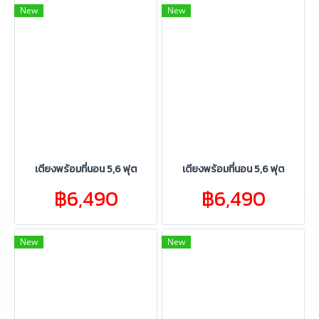
New
New
เตียงพร้อมที่นอน 5,6 ฟุต
เตียงพร้อมที่นอน 5,6 ฟุต
฿6,490
฿6,490
New
New