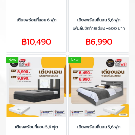
เตียงพร้อมที่นอน 6 ฟุต
เตียงพร้อมที่นอน 5,6 ฟุต
เพิ่มลิ้นชักท้ายเตียง +600 บาท
฿10,490
฿6,990
New
New
เตียงพร้อมที่นอน 5,6 ฟุต
เตียงพร้อมที่นอน 5,6 ฟุต