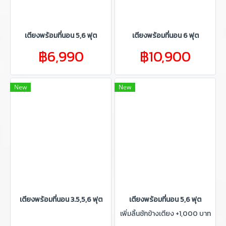
เตียงพร้อมที่นอน 5,6 ฟุต
เตียงพร้อมที่นอน 6 ฟุต
฿6,990
฿10,900
New
New
เตียงพร้อมที่นอน 3.5,5,6 ฟุต
เตียงพร้อมที่นอน 5,6 ฟุต
เพิ่มลิ้นชักข้างเตียง +1,000 บาท