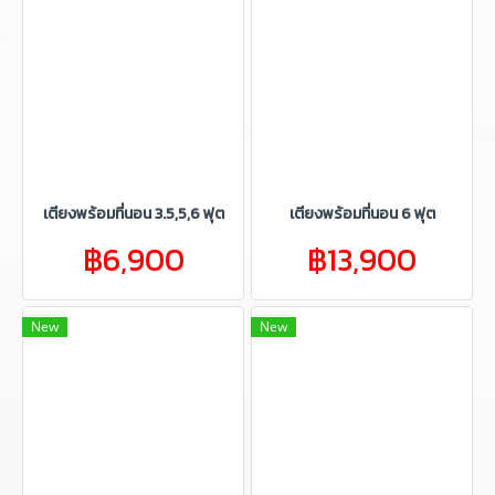
เตียงพร้อมที่นอน 3.5,5,6 ฟุต
เตียงพร้อมที่นอน 6 ฟุต
฿6,900
฿13,900
New
New