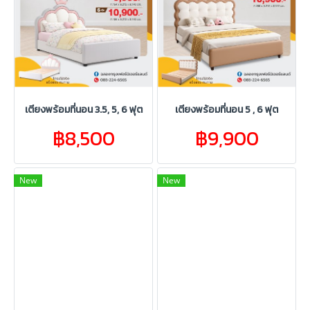
เตียงพร้อมที่นอน 3.5, 5, 6 ฟุต
เตียงพร้อมที่นอน 5 , 6 ฟุต
฿8,500
฿9,900
New
New