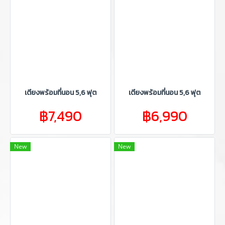
เตียงพร้อมที่นอน 5,6 ฟุต
เตียงพร้อมที่นอน 5,6 ฟุต
฿7,490
฿6,990
New
New