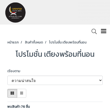
หน้าแรก
สินค้าทั้งหมด
โปรโมชั่น เตียงพร้อมที่นอน
โปรโมชั่น เตียงพร้อมที่นอน
เรียงตาม
พบสินค้า 76 ชิ้น