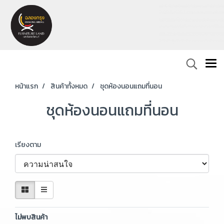
หน้าแรก
สินค้าทั้งหมด
ชุดห้องนอนแถมที่นอน
ชุดห้องนอนแถมที่นอน
เรียงตาม
ไม่พบสินค้า