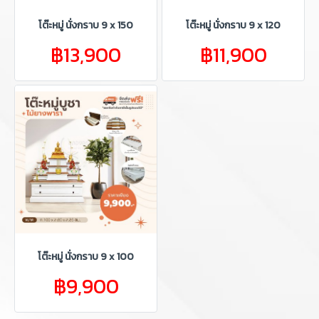
โต๊ะหมู่ นั่งกราบ 9 x 150
โต๊ะหมู่ นั่งกราบ 9 x 120
฿13,900
฿11,900
โต๊ะหมู่ นั่งกราบ 9 x 100
฿9,900