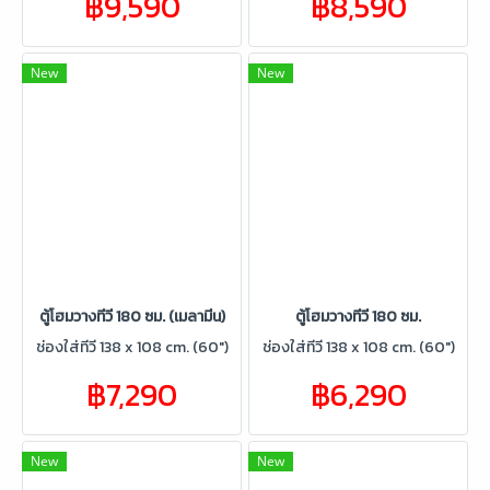
฿9,590
฿8,590
New
New
ตู้โฮมวางทีวี 180 ซม. (เมลามีน)
ตู้โฮมวางทีวี 180 ซม.
ช่องใส่ทีวี 138 x 108 cm. (60")
ช่องใส่ทีวี 138 x 108 cm. (60")
฿7,290
฿6,290
New
New