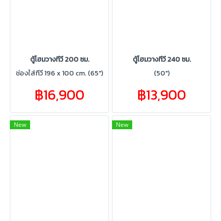
ตู้โฮมวางทีวี 200 ซม.
ตู้โฮมวางทีวี 240 ซม.
ช่องใส่ทีวี 196 x 100 cm. (65")
(50")
฿16,900
฿13,900
New
New