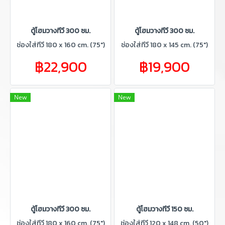
ตู้โฮมวางทีวี 300 ซม.
ตู้โฮมวางทีวี 300 ซม.
ช่องใส่ทีวี 180 x 160 cm. (75")
ช่องใส่ทีวี 180 x 145 cm. (75")
฿22,900
฿19,900
New
New
ตู้โฮมวางทีวี 300 ซม.
ตู้โฮมวางทีวี 150 ซม.
ช่องใส่ทีวี 180 x 160 cm. (75")
ช่องใส่ทีวี 120 x 148 cm. (50")