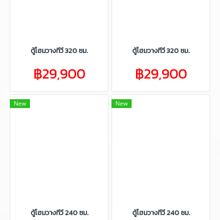
ตู้โฮมวางทีวี 320 ซม.
ตู้โฮมวางทีวี 320 ซม.
฿29,900
฿29,900
New
New
ตู้โฮมวางทีวี 240 ซม.
ตู้โฮมวางทีวี 240 ซม.