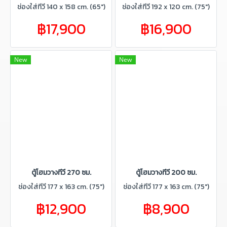
ช่องใส่ทีวี 140 x 158 cm. (65")
ช่องใส่ทีวี 192 x 120 cm. (75")
฿17,900
฿16,900
New
New
ตู้โฮมวางทีวี 270 ซม.
ตู้โฮมวางทีวี 200 ซม.
ช่องใส่ทีวี 177 x 163 cm. (75")
ช่องใส่ทีวี 177 x 163 cm. (75")
฿12,900
฿8,900