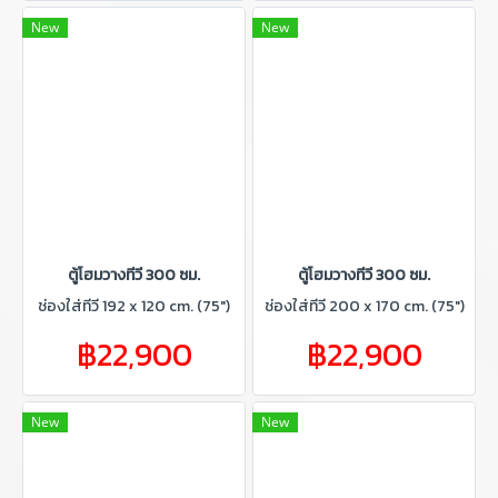
New
New
ตู้โฮมวางทีวี 300 ซม.
ตู้โฮมวางทีวี 300 ซม.
ช่องใส่ทีวี 192 x 120 cm. (75")
ช่องใส่ทีวี 200 x 170 cm. (75")
฿22,900
฿22,900
New
New