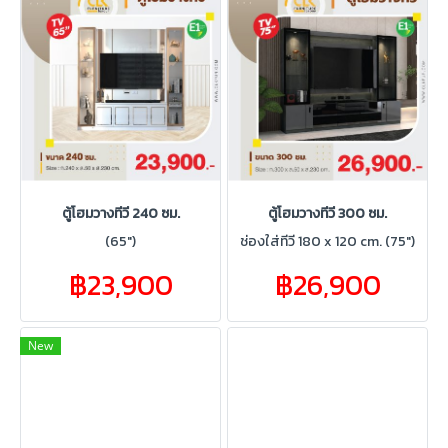
ตู้โฮมวางทีวี 240 ซม.
ตู้โฮมวางทีวี 300 ซม.
(65")
ช่องใส่ทีวี 180 x 120 cm. (75")
฿23,900
฿26,900
New