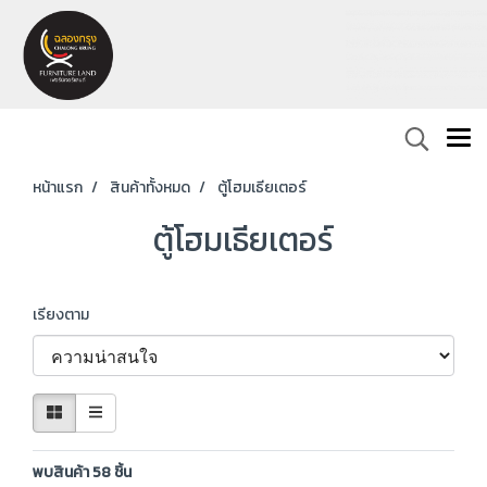
หน้าแรก
สินค้าทั้งหมด
ตู้โฮมเธียเตอร์
ตู้โฮมเธียเตอร์
เรียงตาม
พบสินค้า 58 ชิ้น