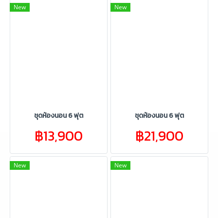
New
New
ชุดห้องนอน 6 ฟุต
ชุดห้องนอน 6 ฟุต
฿13,900
฿21,900
New
New