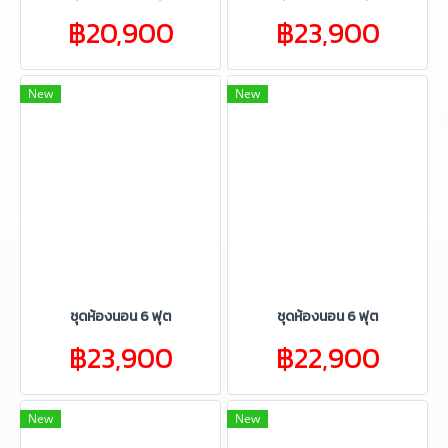
฿20,900
฿23,900
New
New
ชุดห้องนอน 6 ฟุต
ชุดห้องนอน 6 ฟุต
฿23,900
฿22,900
New
New