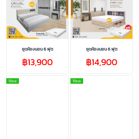
ชุดห้องนอน 6 ฟุต
ชุดห้องนอน 6 ฟุต
฿13,900
฿14,900
New
New