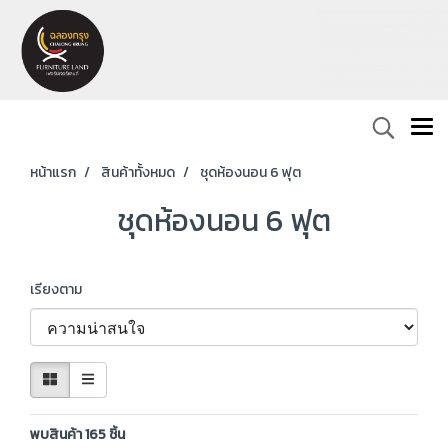
หน้าแรก
สินค้าทั้งหมด
ชุดห้องนอน 6 ฟุต
ชุดห้องนอน 6 ฟุต
เรียงตาม
พบสินค้า 165 ชิ้น