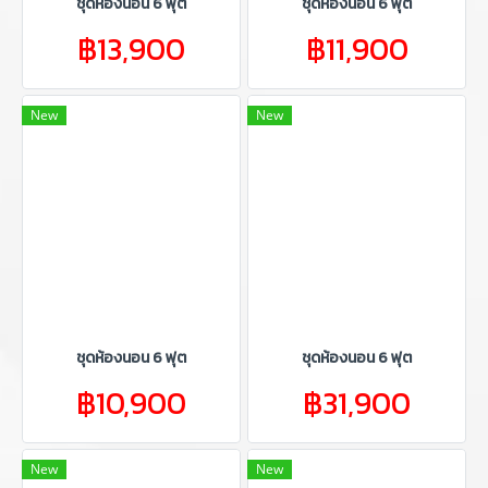
ชุดห้องนอน 6 ฟุต
ชุดห้องนอน 6 ฟุต
฿13,900
฿11,900
New
New
ชุดห้องนอน 6 ฟุต
ชุดห้องนอน 6 ฟุต
฿10,900
฿31,900
New
New