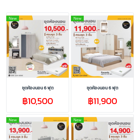
New
New
ชุดห้องนอน 6 ฟุต
ชุดห้องนอน 6 ฟุต
฿10,500
฿11,900
New
New