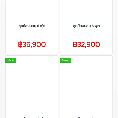
ชุดห้องนอน 6 ฟุต
ชุดห้องนอน 6 ฟุต
฿36,900
฿32,900
New
New