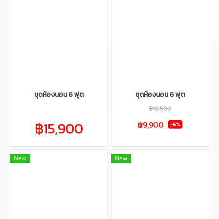
ชุดห้องนอน 6 ฟุต
ชุดห้องนอน 6 ฟุต
฿10,500
฿15,900
฿9,900
-6%
New
New