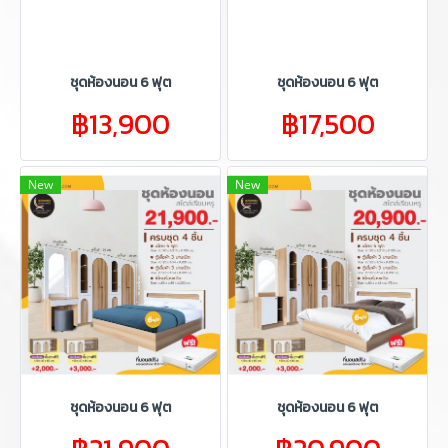
ชุดห้องนอน 6 ฟุต
ชุดห้องนอน 6 ฟุต
฿13,900
฿17,500
New
New
ชุดห้องนอน 6 ฟุต
ชุดห้องนอน 6 ฟุต