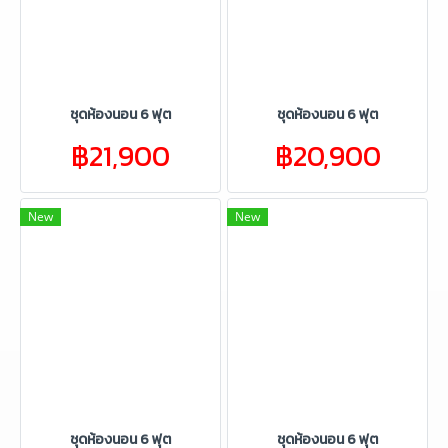
ชุดห้องนอน 6 ฟุต
ชุดห้องนอน 6 ฟุต
฿21,900
฿20,900
New
New
ชุดห้องนอน 6 ฟุต
ชุดห้องนอน 6 ฟุต