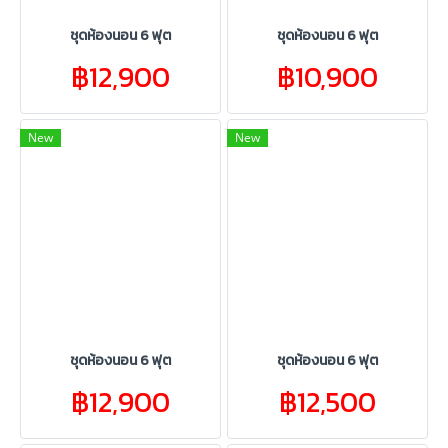
ชุดห้องนอน 6 ฟุต
ชุดห้องนอน 6 ฟุต
฿12,900
฿10,900
New
New
ชุดห้องนอน 6 ฟุต
ชุดห้องนอน 6 ฟุต
฿12,900
฿12,500