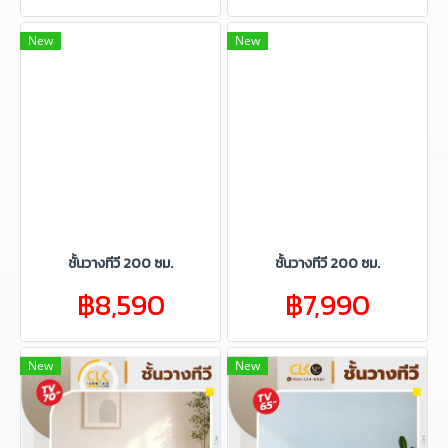
New
New
ชั้นวางทีวี 200 ซม.
ชั้นวางทีวี 200 ซม.
฿8,590
฿7,990
New
New