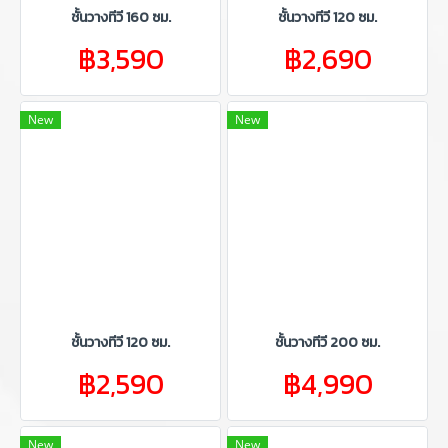
ชั้นวางทีวี 160 ซม.
ชั้นวางทีวี 120 ซม.
฿3,590
฿2,690
New
New
ชั้นวางทีวี 120 ซม.
ชั้นวางทีวี 200 ซม.
฿2,590
฿4,990
New
New