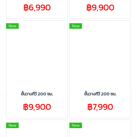
฿6,990
฿9,900
New
New
ชั้นวางทีวี 200 ซม.
ชั้นวางทีวี 200 ซม.
฿9,900
฿7,990
New
New