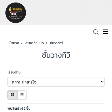
หน้าแรก
สินค้าทั้งหมด
ชั้นวางทีวี
ชั้นวางทีวี
เรียงตาม
พบสินค้า 62 ชิ้น