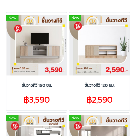
New
New
ชั้นวางทีวี 160 ซม.
ชั้นวางทีวี 120 ซม.
฿3,590
฿2,590
New
New