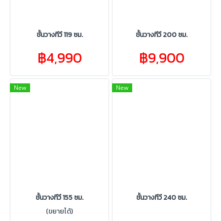
ชั้นวางทีวี 119 ซม.
ชั้นวางทีวี 200 ซม.
฿4,990
฿9,900
New
New
ชั้นวางทีวี 155 ซม.
ชั้นวางทีวี 240 ซม.
(ขยายได้)