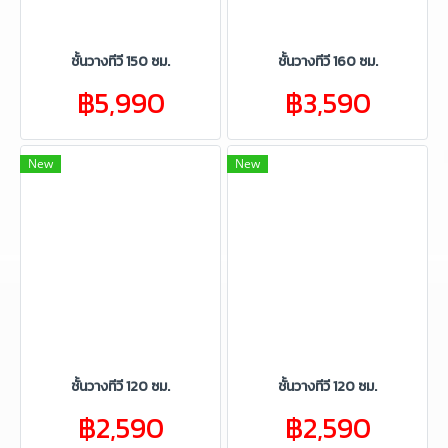
ชั้นวางทีวี 150 ซม.
ชั้นวางทีวี 160 ซม.
฿5,990
฿3,590
New
New
ชั้นวางทีวี 120 ซม.
ชั้นวางทีวี 120 ซม.
฿2,590
฿2,590