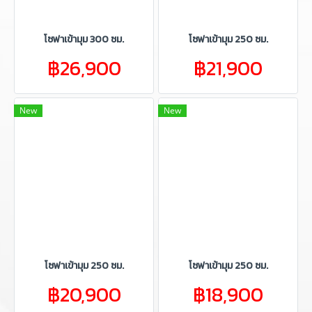
โซฟาเข้ามุม 300 ซม.
โซฟาเข้ามุม 250 ซม.
฿26,900
฿21,900
New
New
โซฟาเข้ามุม 250 ซม.
โซฟาเข้ามุม 250 ซม.
฿20,900
฿18,900