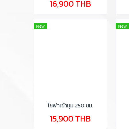
16,900 THB
New
New
โซฟาเข้ามุม 250 ซม.
15,900 THB