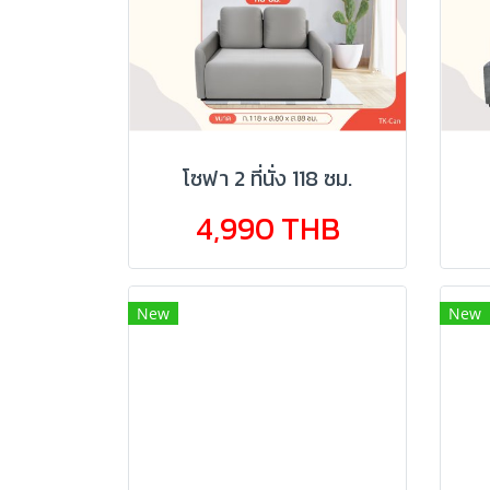
โซฟา 2 ที่นั่ง 118 ซม.
4,990 THB
New
New