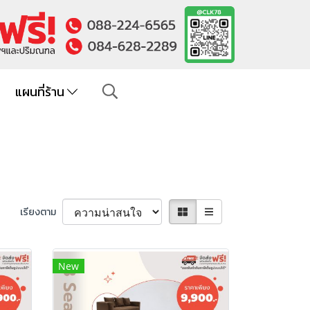
แผนที่ร้าน
เรียงตาม
New