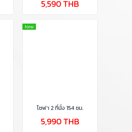
5,590 THB
New
โซฟา 2 ที่นั่ง 154 ซม.
5,990 THB