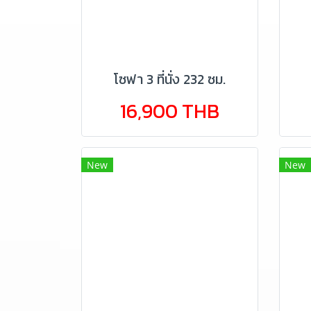
โซฟา 3 ที่นั่ง 232 ซม.
16,900 THB
New
New