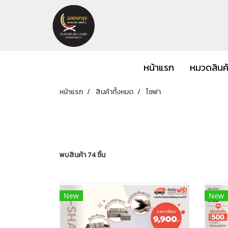
หน้าแรก
หมวดสินค
หน้าแรก
สินค้าทั้งหมด
โซฟา
พบสินค้า 74 ชิ้น
New
New