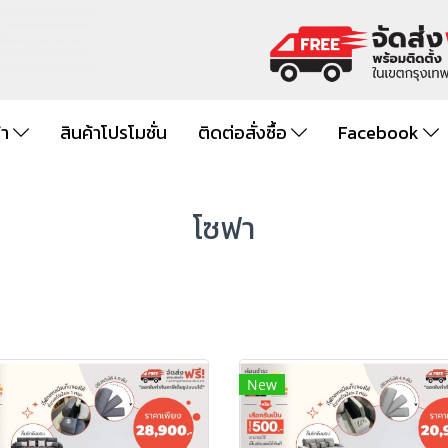
้า
สินค้าโปรโมชั่น
ติดต่อสั่งซื้อ
Facebook
โซฟา
New