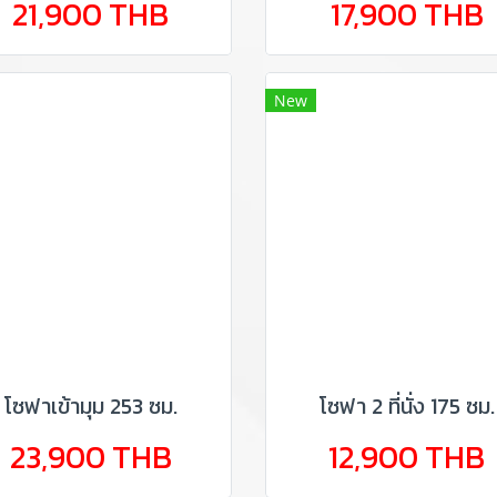
21,900 THB
17,900 THB
New
โซฟาเข้ามุม 253 ซม.
โซฟา 2 ที่นั่ง 175 ซม.
23,900 THB
12,900 THB