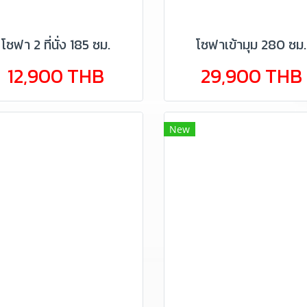
โซฟา 2 ที่นั่ง 185 ซม.
โซฟาเข้ามุม 280 ซม.
12,900 THB
29,900 THB
New