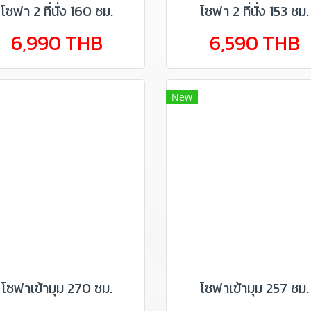
โซฟา 2 ที่นั่ง 160 ซม.
โซฟา 2 ที่นั่ง 153 ซม.
6,990 THB
6,590 THB
New
โซฟาเข้ามุม 270 ซม.
โซฟาเข้ามุม 257 ซม.