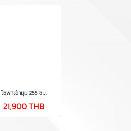
โซฟาเข้ามุม 255 ซม.
21,900 THB