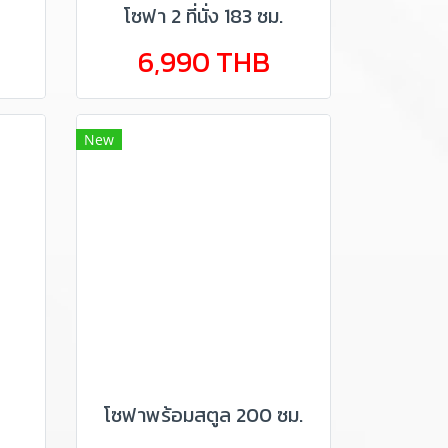
โซฟา 2 ที่นั่ง 183 ซม.
6,990 THB
New
โซฟาพร้อมสตูล 200 ซม.