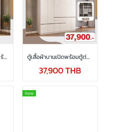
ตู้เสื้อผ้าบานเปิดเข้ามุม พร้อมตู้ต่อบน 100 ซม.
ตู้เสื้อผ้าบานเปิดพร้อมตู้ต่อบน 240 ซม.
37,900 THB
New