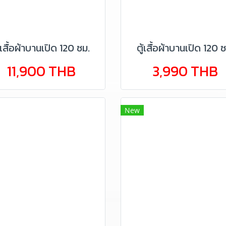
ู้เสื้อผ้าบานเปิด 120 ซม.
ตู้เสื้อผ้าบานเปิด 120 ซ
11,900 THB
3,990 THB
New