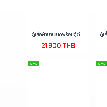
ตู้เสื้อผ้าบานเปิดพร้อมตู้ต่อบน 160 ซม.
21,900 THB
New
New