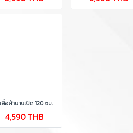
ู้เสื้อผ้าบานเปิด 120 ซม.
4,590 THB