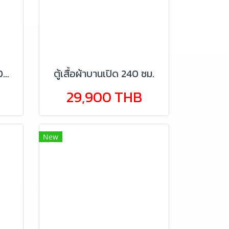
ตู้เสื้อผ้าเข้ามุมบานเปิด 100 ซม.
ตู้เสื้อผ้าบานเปิด 240 ซม.
29,900 THB
New