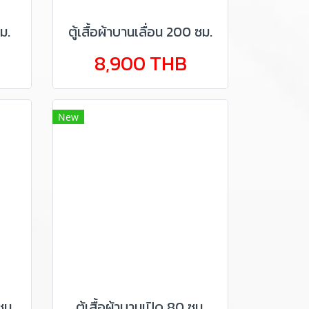
ม.
ตู้เสื้อผ้าบานเลื่อน 200 ซม.
8,900 THB
New
ซม.
ตู้เสื้อผ้าบานเปิด 80 ซม.