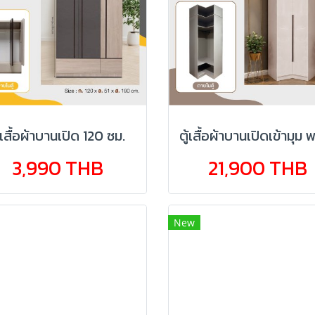
ู้เสื้อผ้าบานเปิด 120 ซม.
3,990 THB
21,900 THB
New