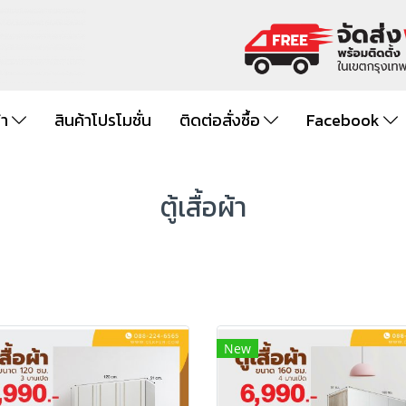
้า
สินค้าโปรโมชั่น
ติดต่อสั่งซื้อ
Facebook
ตู้เสื้อผ้า
New