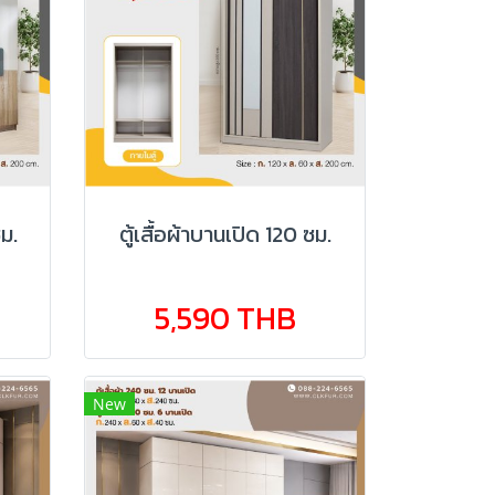
ซม.
ตู้เสื้อผ้าบานเปิด 120 ซม.
5,590 THB
New