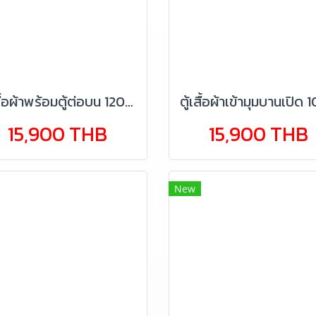
ตู้เสื้อผ้าพร้อมตู้ต่อบน 120 ซม.
15,900 THB
15,900 THB
New