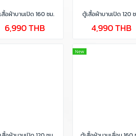
้เสื้อผ้าบานเปิด 160 ซม.
ตู้เสื้อผ้าบานเปิด 120 ซ
6,990 THB
4,990 THB
New
ู้เสื้อผ้าบานเปิด 120 ซม.
ตู้เสื้อผ้าบานเลื่อน 160 