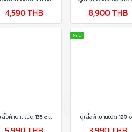
4,590 THB
8,900 THB
New
ู้เสื้อผ้าบานเปิด 135 ซม.
ตู้เสื้อผ้าบานเปิด 120 ซ
5,990 THB
3,990 THB