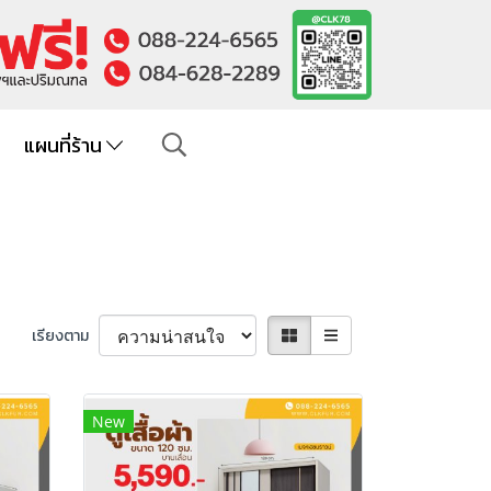
แผนที่ร้าน
เรียงตาม
New