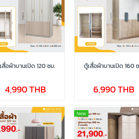
ู้เสื้อผ้าบานเปิด 120 ซม.
ตู้เสื้อผ้าบานเปิด 160 
4,990 THB
6,990 THB
New