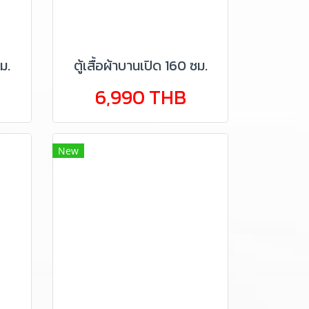
ม.
ตู้เสื้อผ้าบานเปิด 160 ซม.
6,990 THB
New