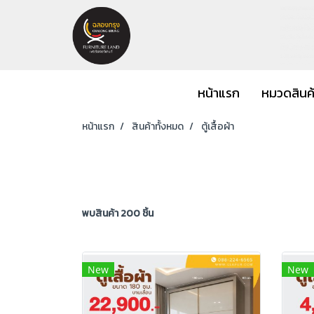
หน้าแรก
หมวดสินค
หน้าแรก
สินค้าทั้งหมด
ตู้เสื้อผ้า
พบสินค้า 200 ชิ้น
New
New