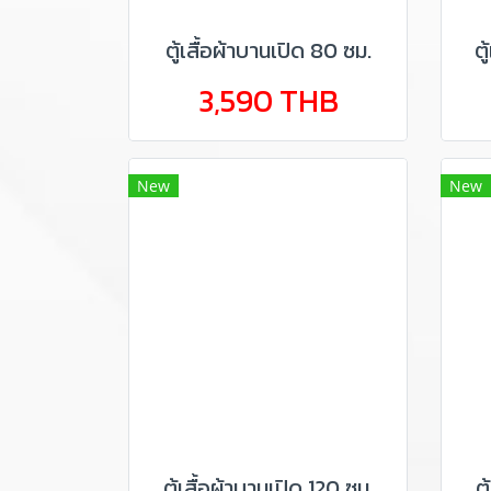
ตู้เสื้อผ้าบานเปิด 80 ซม.
ตู
3,590 THB
New
New
ตู้เสื้อผ้าบานเปิด 120 ซม.
ต