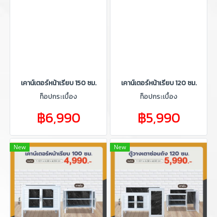
เคาน์เตอร์หน้าเรียบ 150 ซม.
เคาน์เตอร์หน้าเรียบ 120 ซม.
ท็อปกระเบื้อง
ท็อปกระเบื้อง
฿6,990
฿5,990
New
New