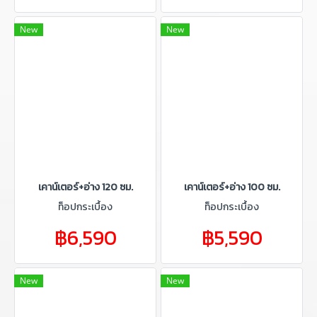
New
New
เคาน์เตอร์+อ่าง 120 ซม.
เคาน์เตอร์+อ่าง 100 ซม.
ท็อปกระเบื้อง
ท็อปกระเบื้อง
฿6,590
฿5,590
New
New