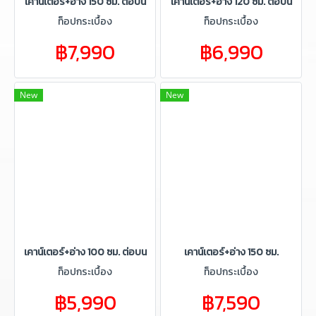
เคาน์เตอร์+อ่าง 150 ซม. ต่อบน
เคาน์เตอร์+อ่าง 120 ซม. ต่อบน
ท็อปกระเบื้อง
ท็อปกระเบื้อง
฿7,990
฿6,990
New
New
เคาน์เตอร์+อ่าง 100 ซม. ต่อบน
เคาน์เตอร์+อ่าง 150 ซม.
ท็อปกระเบื้อง
ท็อปกระเบื้อง
฿5,990
฿7,590