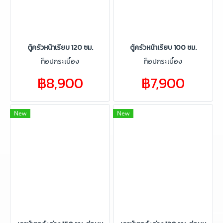
ตู้ครัวหน้าเรียบ 120 ซม.
ตู้ครัวหน้าเรียบ 100 ซม.
ท็อปกระเบื้อง
ท็อปกระเบื้อง
฿8,900
฿7,900
New
New