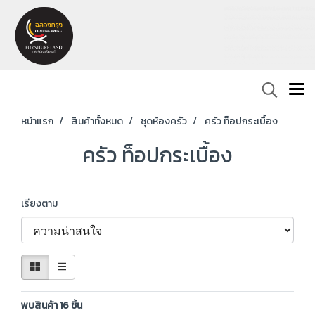
หน้าแรก
สินค้าทั้งหมด
ชุดห้องครัว
ครัว ท็อปกระเบื้อง
ครัว ท็อปกระเบื้อง
เรียงตาม
พบสินค้า 16 ชิ้น